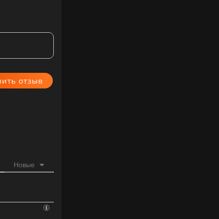
Новые