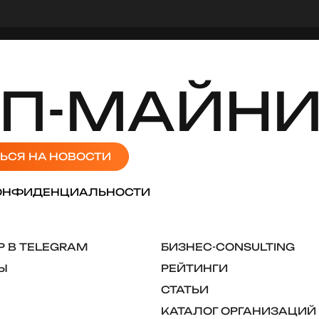
П-МАЙНИ
ЬСЯ НА НОВОСТИ
ОНФИДЕНЦИАЛЬНОСТИ
 В TELEGRAM
БИЗНЕС-CONSULTING
Ы
РЕЙТИНГИ
СТАТЬИ
КАТАЛОГ ОРГАНИЗАЦИЙ