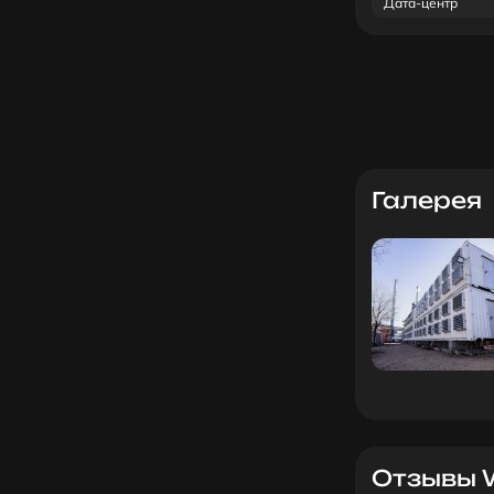
Дата-центр
Галерея
Отзывы W