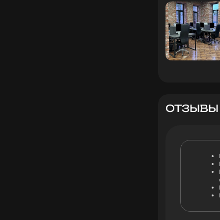
ОТЗЫВЫ