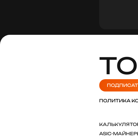
ТО
ПОДПИСАТ
ПОЛИТИКА К
КАЛЬКУЛЯТОР
ASIC-МАЙНЕР