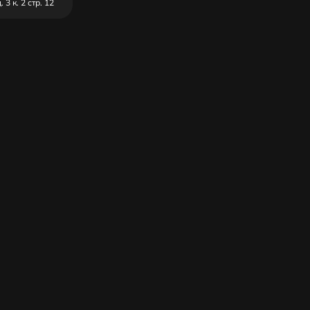
3 к. 2 стр. 12