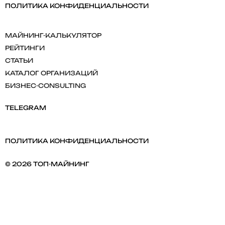
ПОЛИТИКА КОНФИДЕНЦИАЛЬНОСТИ
MАЙНИНГ-КАЛЬКУЛЯТОР
РЕЙТИНГИ
СТАТЬИ
КАТАЛОГ ОРГАНИЗАЦИЙ
БИЗНЕС-CONSULTING
TELEGRAM
ПОЛИТИКА КОНФИДЕНЦИАЛЬНОСТИ
© 2026 ТОП-МАЙНИНГ