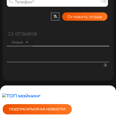
22
ОТЗЫВОВ
Новые
ПОДПИСАТЬСЯ НА НОВОСТИ