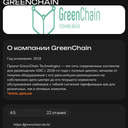
GREENCHAIN
О компании GreenChain
Год основания: 2019
Проект GreenChain Technologies — это сеть современных хостингов
для размещения ASIC c 2018-го года с полным циклом, начиная от
покупки оборудования с его дальнейшим размещением на
собственном дата-центре до его текущего сервисного
обслуживания майнеров с гибкой системой тарификации как для
розничных, так и оптовых клиентов.
Читать дальше
4.5
22 отзыва
https://greenchain.tech/