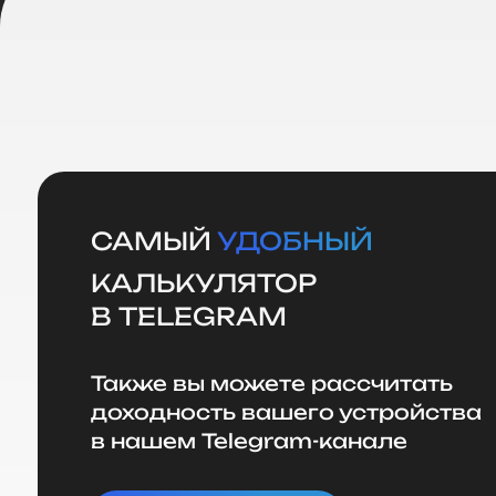
САМЫЙ
УДОБНЫЙ
КАЛЬКУЛЯТОР
В TELEGRAM
Также вы можете рассчитать
доходность вашего устройства
в нашем Telegram-канале