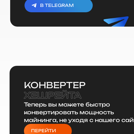
В TELEGRAM
КОНВЕРТЕР
ХЕШРЕЙТА
Теперь вы можете быстро
конвертировать мощность
майнинга, не уходя с нашего са
ПЕРЕЙТИ