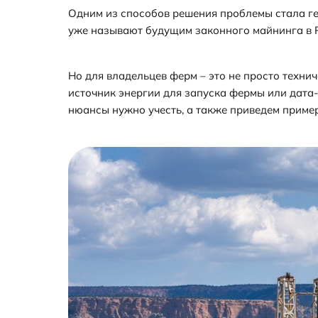
Одним из способов решения проблемы стала ге
уже называют будущим законного майнинга в 
Но для владельцев ферм – это не просто техни
источник энергии для запуска фермы или дата-
нюансы нужно учесть, а также приведем приме