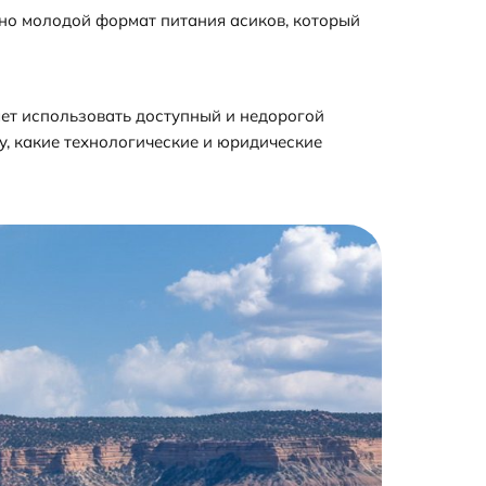
ьно молодой формат питания асиков, который
яет использовать доступный и недорогой
у, какие технологические и юридические