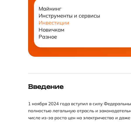
Майнинг
Инструменты и сервисы
Инвестиции
Новичкам
Разное
Введение
1 ноября 2024 года вступил в силу Федераль
полностью легальную отрасль и законодательн
числе из-за роста цен на электричество и даже