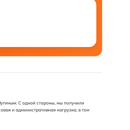
утиным. С одной стороны, мы получили
овая и административная нагрузка, в том