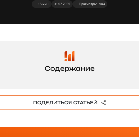
15 мин.
31.07.2025
Просмотры:
904
ПОДЕЛИТЬСЯ СТАТЬЕЙ