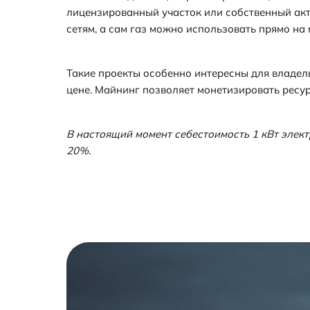
лицензированный участок или собственный акти
сетям, а сам газ можно использовать прямо на 
Такие проекты особенно интересны для владел
цене. Майнинг позволяет монетизировать ресу
В настоящий момент себестоимость 1 кВт элект
20%.