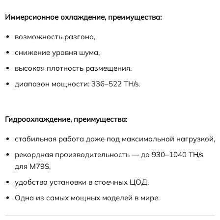
Иммерсионное охлаждение, преимущества:
возможность разгона,
снижение уровня шума,
высокая плотность размещения.
диапазон мощности: 336–522 TH/s.
Гидроохлаждение, преимущества:
стабильная работа даже под максимальной нагрузкой,
рекордная производительность — до 930–1040 TH/s
для M79S,
удобство установки в стоечных ЦОД.
Одна из самых мощных моделей в мире.