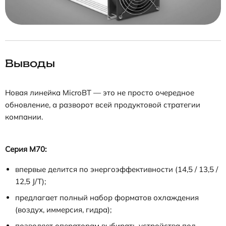
Выводы
Новая линейка MicroBT — это не просто очередное
обновление, а разворот всей продуктовой стратегии
компании.
Серия M70:
впервые делится по энергоэффективности (14,5 / 13,5 /
12,5 J/T);
предлагает полный набор форматов охлаждения
(воздух, иммерсия, гидра);
позволяет операторам выбирать устройства под