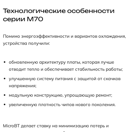
Технологические особенности
серии M70
Помимо энергоэффективности и вариантов охлаждения,
устройства получили:
обновленную архитектуру платы, которая лучше
отводит тепло и обеспечивает стабильность работы;
улучшенную систему питания с защитой от скачков
напряжения;
модульную конструкцию, упрощающую ремонт;
увеличенную плотность чипов нового поколения.
MicroBT делает ставку на минимизацию потерь и