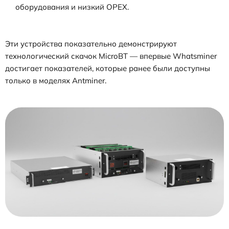
оборудования и низкий OPEX.
Эти устройства показательно демонстрируют
технологический скачок MicroBT — впервые Whatsminer
достигает показателей, которые ранее были доступны
только в моделях Antminer.