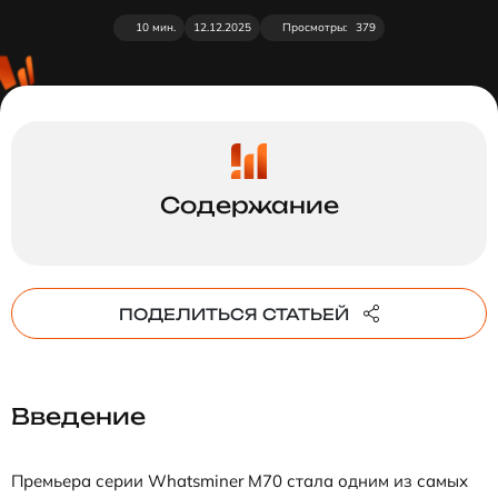
10 мин.
12.12.2025
Просмотры:
379
ПОДЕЛИТЬСЯ СТАТЬЕЙ
Введение
Премьера серии Whatsminer M70 стала одним из самых