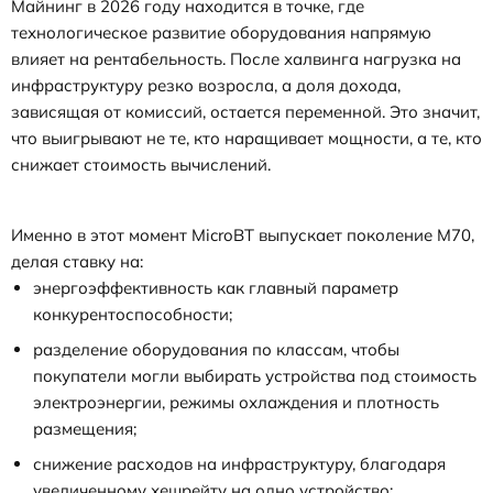
Майнинг в 2026 году находится в точке, где
технологическое развитие оборудования напрямую
влияет на рентабельность. После халвинга нагрузка на
инфраструктуру резко возросла, а доля дохода,
зависящая от комиссий, остается переменной. Это значит,
что выигрывают не те, кто наращивает мощности, а те, кто
снижает стоимость вычислений.
Именно в этот момент MicroBT выпускает поколение M70,
делая ставку на:
энергоэффективность как главный параметр
конкурентоспособности;
разделение оборудования по классам, чтобы
покупатели могли выбирать устройства под стоимость
электроэнергии, режимы охлаждения и плотность
размещения;
снижение расходов на инфраструктуру, благодаря
увеличенному хешрейту на одно устройство;