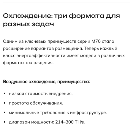
Охлаждение: три формата для
разных задач
Одним из ключевых преимуществ серии M70 стало
расширение вариантов размещения. Теперь каждый
класс энергоэффективности имеет модели в различных
форматах охлаждения.
Воздушное охлаждение, преимущества:
низкая стоимость внедрения,
простота обслуживания,
минимальные требования к инфраструктуре.
диапазон мощности: 214–300 TH/s.