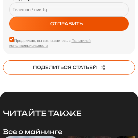
ОТПРАВИТЬ
Продолжая, вы соглашаетесь с
Политикой
конфиденциальности
ПОДЕЛИТЬСЯ СТАТЬЕЙ
ЧИТАЙТЕ ТАКЖЕ
Все о майнинге