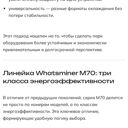
универсальность — разные форматы охлаждения без
потери стабильности.
Этот подход нацелен на то, чтобы сделать парк
оборудования более устойчивым и экономически
привлекательным в долгосрочной перспективе.
Линейка Whatsminer M70: три
класса энергоэффективности
В отличие от предыдущих поколений, серия M70 делится
не просто по номерам моделей, а по классам
энергоэффективности. Это ключевое отличие,
формирующее удобную логику выбора.