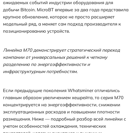
ожидаемых событий индустрии оборудования для
добычи Bitcoin. MicroBT впервые за два года представила
крупное обновление, которое не просто расширяет
модельный ряд, а меняет сам подход производителя к
позиционированию устройств.
Линейка M70 демонстрирует стратегический переход
компании от универсальных решений к четкому
разделению по энергоэффективности и
инфраструктурным потребностям.
Если предыдущие поколения Whatsminer отличались
главным образом увеличением хешрейта, то серия M70
концентрируется на энергоэффективности, снижении
эксплуатационных расходов и повышении плотности
размещения. Ниже — подробный разбор всей линейки с
учетом особенностей охлаждения, технических