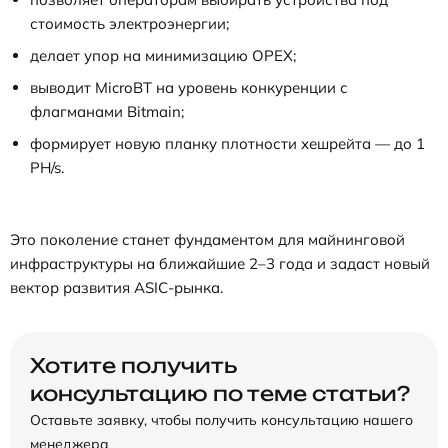
стоимость электроэнергии;
делает упор на минимизацию OPEX;
выводит MicroBT на уровень конкуренции с
флагманами Bitmain;
формирует новую планку плотности хешрейта — до 1
PH/s.
Это поколение станет фундаментом для майнинговой
инфраструктуры на ближайшие 2–3 года и задаст новый
вектор развития ASIC-рынка.
Хотите получить
консультацию по теме статьи?
Оставьте заявку, чтобы получить консультацию нашего
менеджера