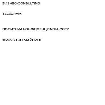
БИЗНЕС-CONSULTING
TELEGRAM
ПОЛИТИКА КОНФИДЕНЦИАЛЬНОСТИ
© 2026 ТОП-МАЙНИНГ