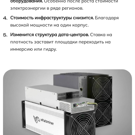
оборудования.
Особенно после роста стоимости
электроэнергии в ряде регионов.
Стоимость инфраструктуры снизится.
Благодаря
высокой мощности на один корпус.
Изменится структура дата-центров.
Ставка на
плотность заставит площадки переходить на
иммерсию или гидру.