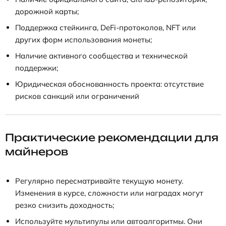
дорожной карты;
Поддержка стейкинга, DeFi-протоколов, NFT или
других форм использования монеты;
Наличие активного сообщества и технической
поддержки;
Юридическая обоснованность проекта: отсутствие
рисков санкций или ограничений
Практические рекомендации для
майнеров
Регулярно пересматривайте текущую монету.
Изменения в курсе, сложности или наградах могут
резко снизить доходность;
Используйте мультипулы или автоалгоритмы. Они