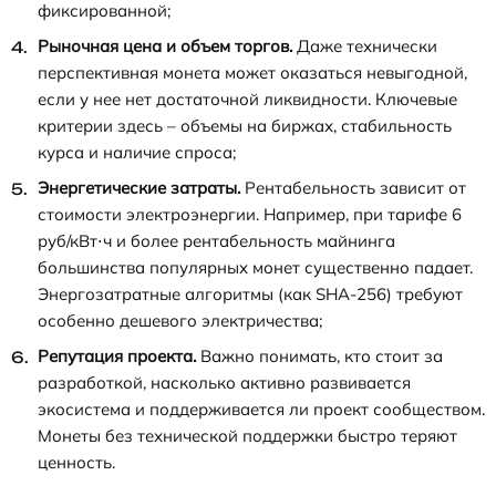
фиксированной;
Рыночная цена и объем торгов.
Даже технически
перспективная монета может оказаться невыгодной,
если у нее нет достаточной ликвидности. Ключевые
критерии здесь – объемы на биржах, стабильность
курса и наличие спроса;
Энергетические затраты.
Рентабельность зависит от
стоимости электроэнергии. Например, при тарифе 6
руб/кВт⋅ч и более рентабельность майнинга
большинства популярных монет существенно падает.
Энергозатратные алгоритмы (как SHA-256) требуют
особенно дешевого электричества;
Репутация проекта.
Важно понимать, кто стоит за
разработкой, насколько активно развивается
экосистема и поддерживается ли проект сообществом.
Монеты без технической поддержки быстро теряют
ценность.