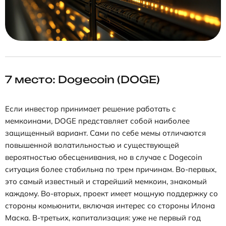
7 место: Dogecoin (DOGE)
Если инвестор принимает решение работать с
мемкоинами, DOGE представляет собой наиболее
защищенный вариант. Сами по себе мемы отличаются
повышенной волатильностью и существующей
вероятностью обесценивания, но в случае с Dogecoin
ситуация более стабильна по трем причинам. Во-первых,
это самый известный и старейший мемкоин, знакомый
каждому. Во-вторых, проект имеет мощную поддержку со
стороны комьюнити, включая интерес со стороны Илона
Маска. В-третьих, капитализация: уже не первый год