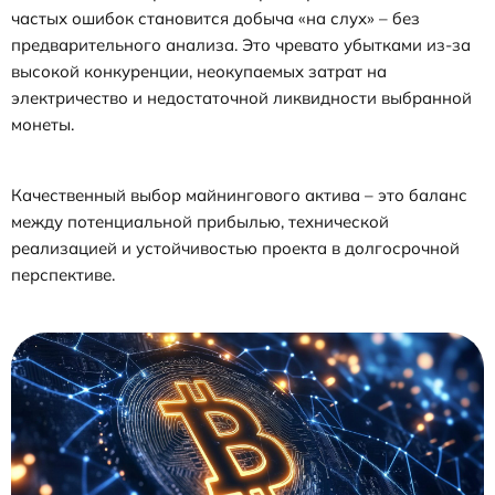
частых ошибок становится добыча «на слух» – без
предварительного анализа. Это чревато убытками из-за
высокой конкуренции, неокупаемых затрат на
электричество и недостаточной ликвидности выбранной
монеты.
Качественный выбор майнингового актива – это баланс
между потенциальной прибылью, технической
реализацией и устойчивостью проекта в долгосрочной
перспективе.