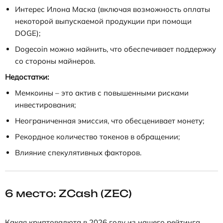
Интерес Илона Маска (включая возможность оплаты
некоторой выпускаемой продукции при помощи
DOGE);
Dogecoin можно майнить, что обеспечивает поддержку
со стороны майнеров.
Недостатки:
Мемкоины – это актив с повышенными рисками
инвестирования;
Неограниченная эмиссия, что обесценивает монету;
Рекордное количество токенов в обращении;
Влияние спекулятивных факторов.
6 место: ZCash (ZEC)
Какая криптовалюта в 2026 году из нашего рейтинга