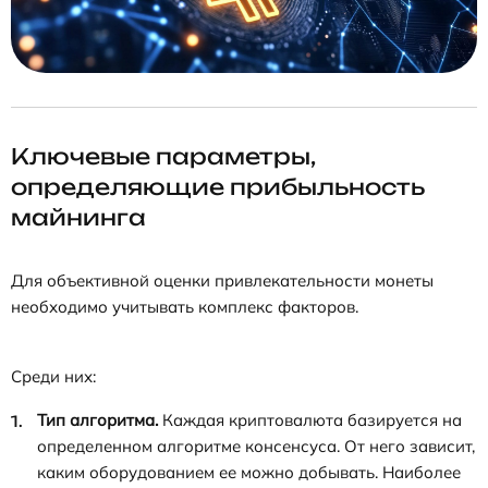
Ключевые параметры,
определяющие прибыльность
майнинга
Для объективной оценки привлекательности монеты
необходимо учитывать комплекс факторов.
Среди них:
Тип алгоритма.
Каждая криптовалюта базируется на
определенном алгоритме консенсуса. От него зависит,
каким оборудованием ее можно добывать. Наиболее