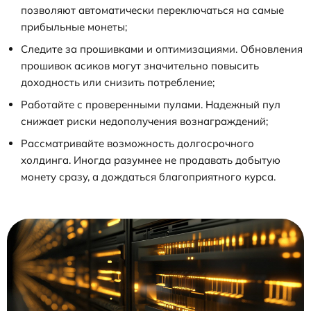
позволяют автоматически переключаться на самые
прибыльные монеты;
Следите за прошивками и оптимизациями. Обновления
прошивок асиков могут значительно повысить
доходность или снизить потребление;
Работайте с проверенными пулами. Надежный пул
снижает риски недополучения вознаграждений;
Рассматривайте возможность долгосрочного
холдинга. Иногда разумнее не продавать добытую
монету сразу, а дождаться благоприятного курса.