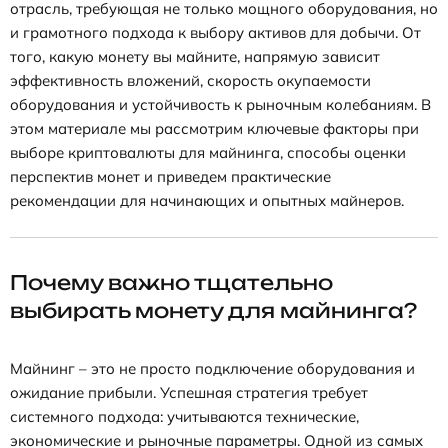
отрасль, требующая не только мощного оборудования, но
и грамотного подхода к выбору активов для добычи. От
того, какую монету вы майните, напрямую зависит
эффективность вложений, скорость окупаемости
оборудования и устойчивость к рыночным колебаниям. В
этом материале мы рассмотрим ключевые факторы при
выборе криптовалюты для майнинга, способы оценки
перспектив монет и приведем практические
рекомендации для начинающих и опытных майнеров.
Почему важно тщательно
выбирать монету для майнинга?
Майнинг – это не просто подключение оборудования и
ожидание прибыли. Успешная стратегия требует
системного подхода: учитываются технические,
экономические и рыночные параметры. Одной из самых