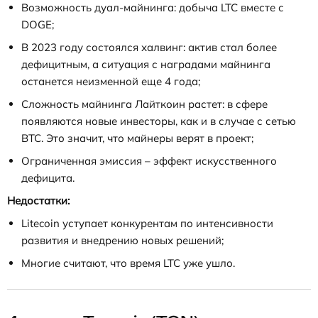
Возможность дуал-майнинга: добыча LTC вместе с
DOGE;
В 2023 году состоялся халвинг: актив стал более
дефицитным, а ситуация с наградами майнинга
останется неизменной еще 4 года;
Сложность майнинга Лайткоин растет: в сфере
появляются новые инвесторы, как и в случае с сетью
BTC. Это значит, что майнеры верят в проект;
Ограниченная эмиссия – эффект искусственного
дефицита.
Недостатки:
Litecoin уступает конкурентам по интенсивности
развития и внедрению новых решений;
Многие считают, что время LTC уже ушло.