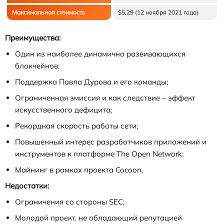
Максимальная стоимость
$5,29 (12 ноября 2021 года)
Преимущества:
Один из наиболее динамично развивающихся
блокчейнов;
Поддержка Павла Дурова и его команды;
Ограниченная эмиссия и как следствие – эффект
искусственного дефицита;
Рекордная скорость работы сети;
Повышенный интерес разработчиков приложений и
инструментов к платформе The Open Network;
Майнинг в рамках проекта Cocoon.
Недостатки:
Ограничения со стороны SEC;
Молодой проект, не обладающий репутацией