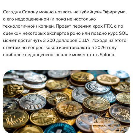
Сегодня Солану можно назвать не «убийцей» Эфириума,
а его недооцененной (и пока не настолько
технологичной) копией. Проект пережил крах FTX, а по
оценкам некоторых экспертов рано или поздно курс SOL
может достигнуть 3 200 долларов США. Исходя из этого
ответом на вопрос, какая криптовалюта в 2026 году
наиболее недооценена, вполне может стать Solana.