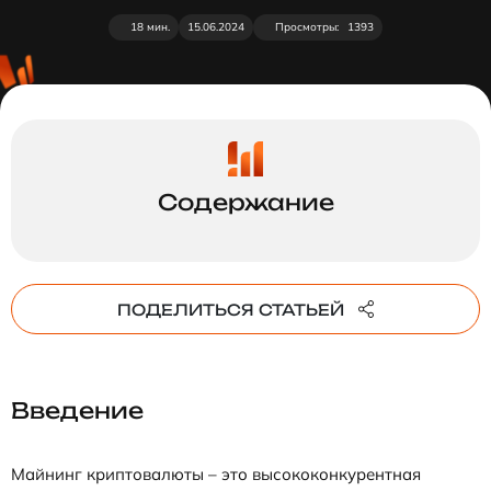
18 мин.
15.06.2024
Просмотры:
1393
ПОДЕЛИТЬСЯ СТАТЬЕЙ
Введение
Майнинг криптовалюты – это высококонкурентная