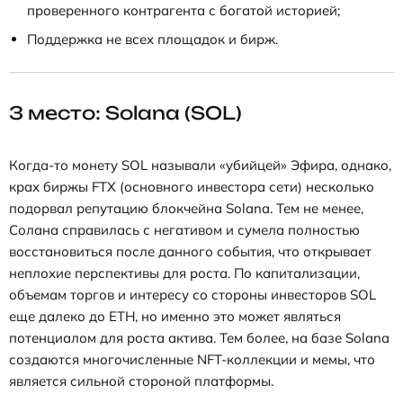
проверенного контрагента с богатой историей;
Поддержка не всех площадок и бирж.
3 место: Solana (SOL)
Когда-то монету SOL называли «убийцей» Эфира, однако,
крах биржы FTX (основного инвестора сети) несколько
подорвал репутацию блокчейна Solana. Тем не менее,
Солана справилась с негативом и сумела полностью
восстановиться после данного события, что открывает
неплохие перспективы для роста. По капитализации,
объемам торгов и интересу со стороны инвесторов SOL
еще далеко до ETH, но именно это может являться
потенциалом для роста актива. Тем более, на базе Solana
создаются многочисленные NFT-коллекции и мемы, что
является сильной стороной платформы.