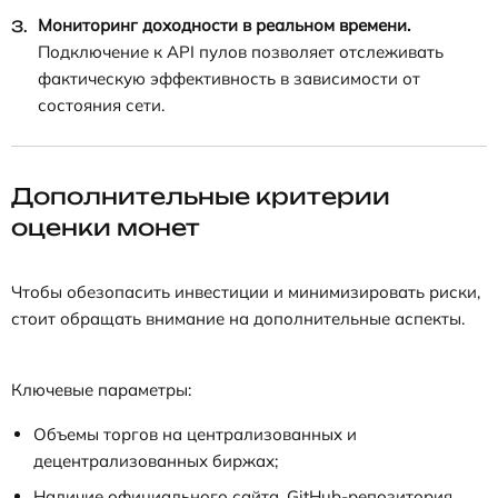
Мониторинг доходности в реальном времени.
Подключение к API пулов позволяет отслеживать
фактическую эффективность в зависимости от
состояния сети.
Дополнительные критерии
оценки монет
Чтобы обезопасить инвестиции и минимизировать риски,
стоит обращать внимание на дополнительные аспекты.
Ключевые параметры:
Объемы торгов на централизованных и
децентрализованных биржах;
Наличие официального сайта, GitHub-репозитория,