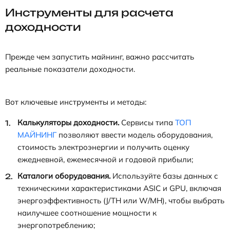
Инструменты для расчета
доходности
Прежде чем запустить майнинг, важно рассчитать
реальные показатели доходности.
Вот ключевые инструменты и методы:
Калькуляторы доходности.
Сервисы типа
ТОП
МАЙНИНГ
позволяют ввести модель оборудования,
стоимость электроэнергии и получить оценку
ежедневной, ежемесячной и годовой прибыли;
Каталоги оборудования.
Используйте базы данных с
техническими характеристиками ASIC и GPU, включая
энергоэффективность (J/TH или W/MH), чтобы выбрать
наилучшее соотношение мощности к
энергопотреблению;