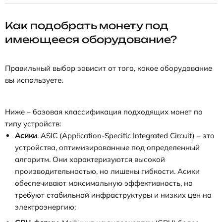
Как подобрать монету под
имеющееся оборудование?
Правильный выбор зависит от того, какое оборудование
вы используете.
Ниже – базовая классификация подходящих монет по
типу устройств:
Асики
. ASIC (Application-Specific Integrated Circuit) – это
устройства, оптимизированные под определенный
алгоритм. Они характеризуются высокой
производительностью, но лишены гибкости. Асики
обеспечивают максимальную эффективность, но
требуют стабильной инфраструктуры и низких цен на
электроэнергию;