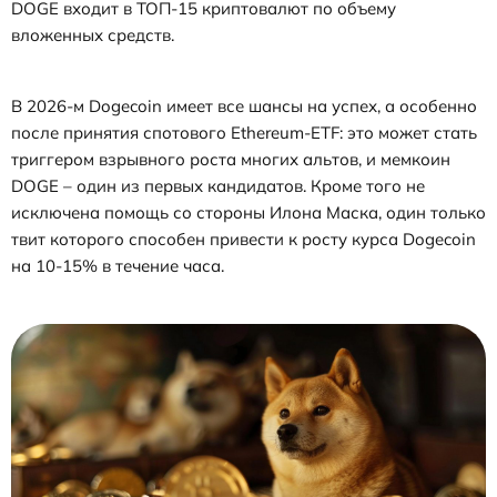
DOGE входит в ТОП-15 криптовалют по объему
вложенных средств.
В 2026-м Dogecoin имеет все шансы на успех, а особенно
после принятия спотового Ethereum-ETF: это может стать
триггером взрывного роста многих альтов, и мемкоин
DOGE – один из первых кандидатов. Кроме того не
исключена помощь со стороны Илона Маска, один только
твит которого способен привести к росту курса Dogecoin
на 10-15% в течение часа.