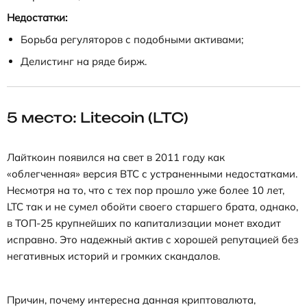
Недостатки:
Борьба регуляторов с подобными активами;
Делистинг на ряде бирж.
5 место: Litecoin (LTC)
Лайткоин появился на свет в 2011 году как
«облегченная» версия BTC с устраненными недостатками.
Несмотря на то, что с тех пор прошло уже более 10 лет,
LTC так и не сумел обойти своего старшего брата, однако,
в ТОП-25 крупнейших по капитализации монет входит
исправно. Это надежный актив с хорошей репутацией без
негативных историй и громких скандалов.
Причин, почему интересна данная криптовалюта,