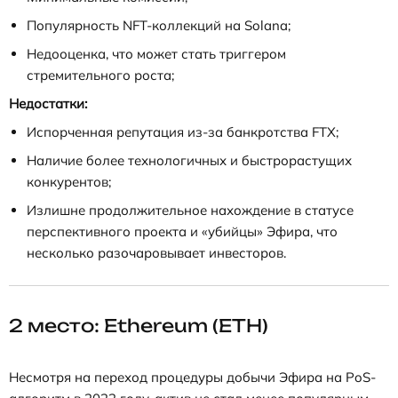
Популярность NFT-коллекций на Solana;
Недооценка, что может стать триггером
стремительного роста;
Недостатки:
Испорченная репутация из-за банкротства FTX;
Наличие более технологичных и быстрорастущих
конкурентов;
Излишне продолжительное нахождение в статусе
перспективного проекта и «убийцы» Эфира, что
несколько разочаровывает инвесторов.
2 место: Ethereum (ETH)
Несмотря на переход процедуры добычи Эфира на PoS-