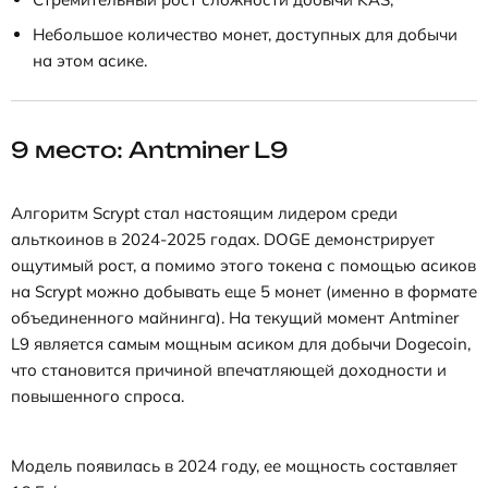
Небольшое количество монет, доступных для добычи
на этом асике.
9 место: Antminer L9
Алгоритм Scrypt стал настоящим лидером среди
альткоинов в 2024-2025 годах. DOGE демонстрирует
ощутимый рост, а помимо этого токена с помощью асиков
на Scrypt можно добывать еще 5 монет (именно в формате
объединенного майнинга). На текущий момент Antminer
L9 является самым мощным асиком для добычи Dogecoin,
что становится причиной впечатляющей доходности и
повышенного спроса.
Модель появилась в 2024 году, ее мощность составляет