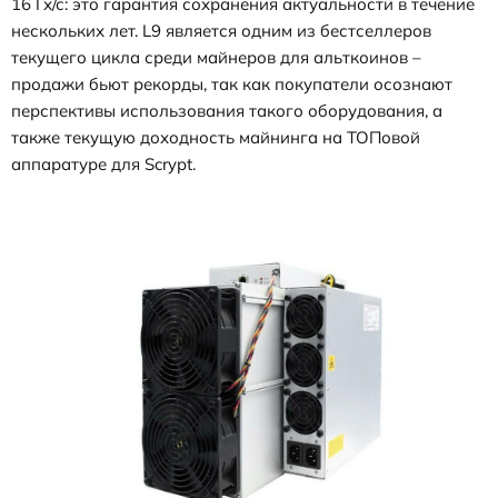
16 Гх/с: это гарантия сохранения актуальности в течение
нескольких лет. L9 является одним из бестселлеров
текущего цикла среди майнеров для альткоинов –
продажи бьют рекорды, так как покупатели осознают
перспективы использования такого оборудования, а
также текущую доходность майнинга на ТОПовой
аппаратуре для Scrypt.