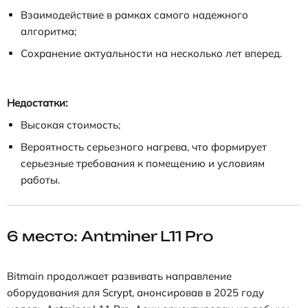
Взаимодействие в рамках самого надежного
алгоритма;
Сохранение актуальности на несколько лет вперед.
Недостатки:
Высокая стоимость;
Вероятность серьезного нагрева, что формирует
серьезные требования к помещению и условиям
работы.
6 место: Antminer L11 Pro
Bitmain продолжает развивать направление
оборудования для Scrypt, анонсировав в 2025 году