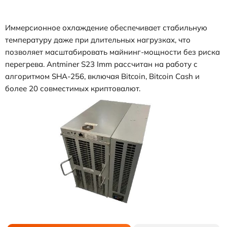
Иммерсионное охлаждение обеспечивает стабильную
температуру даже при длительных нагрузках, что
позволяет масштабировать майнинг-мощности без риска
перегрева. Antminer S23 Imm рассчитан на работу с
алгоритмом SHA-256, включая Bitcoin, Bitcoin Cash и
более 20 совместимых криптовалют.