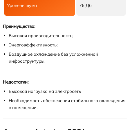
Уровень шума
76 Дб
Преимущества:
Высокая производительность;
Энергоэффективность;
Воздушное охлаждение без усложненной
инфраструктуры.
Недостатки:
Высокая нагрузка на электросеть
Необходимость обеспечения стабильного охлаждения
в помещении.