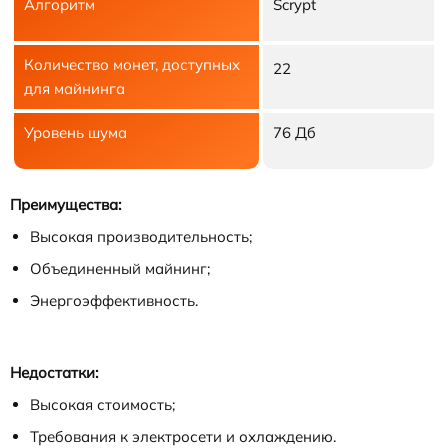
Алгоритм
Scrypt
Количество монет, доступных
22
для майнинга
Уровень шума
76 Дб
Преимущества:
Высокая производительность;
Объединенный майнинг;
Энергоэффективность.
Недостатки:
Высокая стоимость;
Требования к электросети и охлаждению.