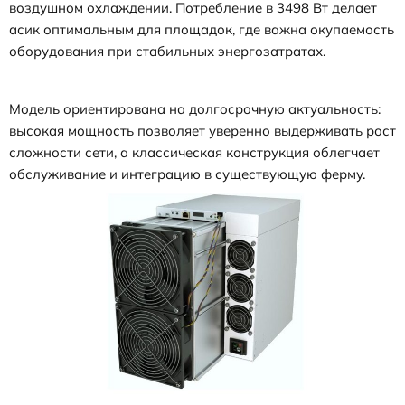
воздушном охлаждении. Потребление в 3498 Вт делает
асик оптимальным для площадок, где важна окупаемость
оборудования при стабильных энергозатратах.
Модель ориентирована на долгосрочную актуальность:
высокая мощность позволяет уверенно выдерживать рост
сложности сети, а классическая конструкция облегчает
обслуживание и интеграцию в существующую ферму.