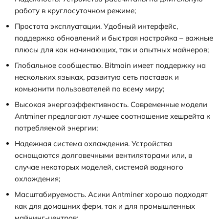
работу в круглосуточном режиме;
Простота эксплуатации. Удобный интерфейс,
поддержка обновлений и быстрая настройка – важные
плюсы для как начинающих, так и опытных майнеров;
Глобальное сообщество. Bitmain имеет поддержку на
нескольких языках, развитую сеть поставок и
комьюнити пользователей по всему миру;
Высокая энергоэффективность. Современные модели
Antminer предлагают лучшее соотношение хешрейта к
потребляемой энергии;
Надежная система охлаждения. Устройства
оснащаются долговечными вентиляторами или, в
случае некоторых моделей, системой водяного
охлаждения;
Масштабируемость. Асики Antminer хорошо подходят
как для домашних ферм, так и для промышленных
майнинг-центров;