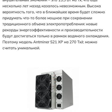
несколько лет назад казалось невозможным. Высока
вероятность того, что в ближайшее время будет сложно
придумать что-то более мощное при сохранении
традиционного объема электропотребления: новые
рекорды энергоэффективности и производительности
будут достигаться только в рамках водяного охлаждения.
Поэтому модель Antminer S21 XP на 270 Тх/с можно
считать уникальной.