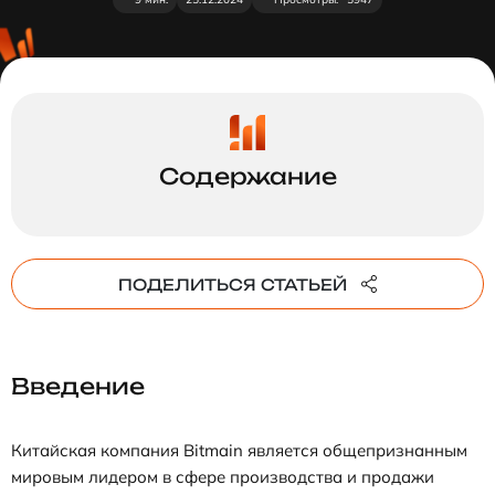
ПОДЕЛИТЬСЯ СТАТЬЕЙ
Введение
Китайская компания Bitmain является общепризнанным
мировым лидером в сфере производства и продажи