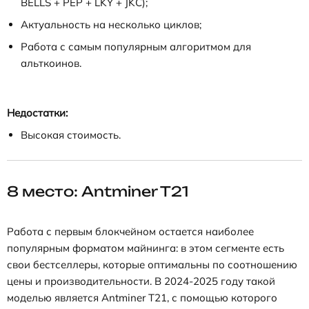
BELLS + PEP + LKY + JKC);
Актуальность на несколько циклов;
Работа с самым популярным алгоритмом для
альткоинов.
Недостатки:
Высокая стоимость.
8 место: Antminer T21
Работа с первым блокчейном остается наиболее
популярным форматом майнинга: в этом сегменте есть
свои бестселлеры, которые оптимальны по соотношению
цены и производительности. В 2024-2025 году такой
моделью является Antminer T21, с помощью которого