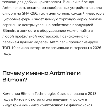
техники для добычи криптовалют. В линейке бренда
Antminer есть десятки разнообразных устройств как для
алгоритма SHA-256, так и альткоинов: каждый инвестор в
цифровые фермы знает данную торговую марку. Многие
сервисные центры успешно работают с продукцией
Bitmain, а запчасти к оборудованию можно найти в
любой профильной мастерской. Познакомимся с
перечнем лучших моделей Antminer – проанализируем
ТОП-10 асиков, которые максимально интересны в 2026
году.
Почему именно Antminer и
Bitmain?
Компания Bitmain Technologies была основана в 2013
году в Китае и быстро стала ведущим игроком в
индустрии майнинга криптовалют. Ее флагманская