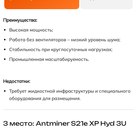
Преимущества:
Высокая мощность;
Работа без вентиляторов – низкий уровень шума;
Стабильность при круглосуточных нагрузках;
Промышленная масштабируемость.
Недостатки:
Требует жидкостной инфраструктуры и специального
оборудования для размещения.
3 место: Antminer S21e XP Hyd 3U