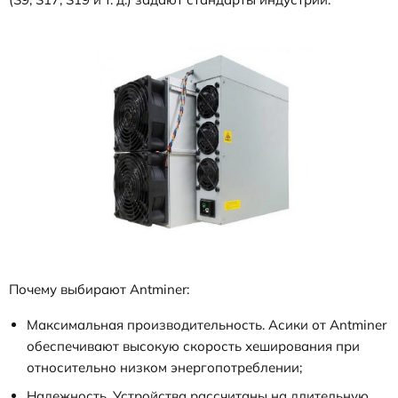
Почему выбирают Antminer:
Максимальная производительность. Асики от Antminer
обеспечивают высокую скорость хеширования при
относительно низком энергопотреблении;
Надежность. Устройства рассчитаны на длительную