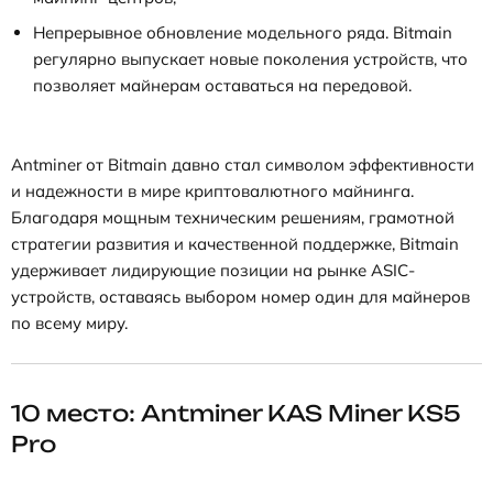
Непрерывное обновление модельного ряда. Bitmain
регулярно выпускает новые поколения устройств, что
позволяет майнерам оставаться на передовой.
Antminer от Bitmain давно стал символом эффективности
и надежности в мире криптовалютного майнинга.
Благодаря мощным техническим решениям, грамотной
стратегии развития и качественной поддержке, Bitmain
удерживает лидирующие позиции на рынке ASIC-
устройств, оставаясь выбором номер один для майнеров
по всему миру.
10 место: Antminer KAS Miner KS5
Pro