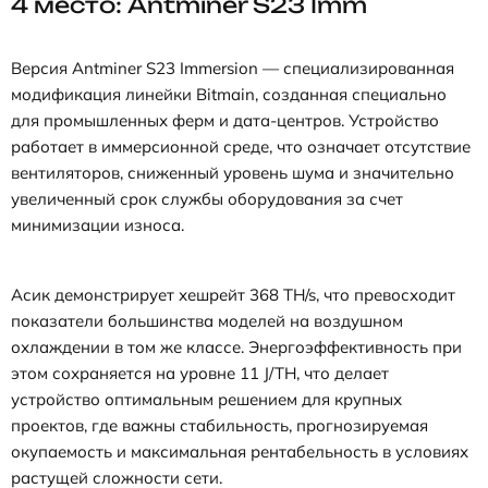
4 место: Antminer S23 Imm
Версия Antminer S23 Immersion — специализированная
модификация линейки Bitmain, созданная специально
для промышленных ферм и дата-центров. Устройство
работает в иммерсионной среде, что означает отсутствие
вентиляторов, сниженный уровень шума и значительно
увеличенный срок службы оборудования за счет
минимизации износа.
Асик демонстрирует хешрейт 368 TH/s, что превосходит
показатели большинства моделей на воздушном
охлаждении в том же классе. Энергоэффективность при
этом сохраняется на уровне 11 J/TH, что делает
устройство оптимальным решением для крупных
проектов, где важны стабильность, прогнозируемая
окупаемость и максимальная рентабельность в условиях
растущей сложности сети.