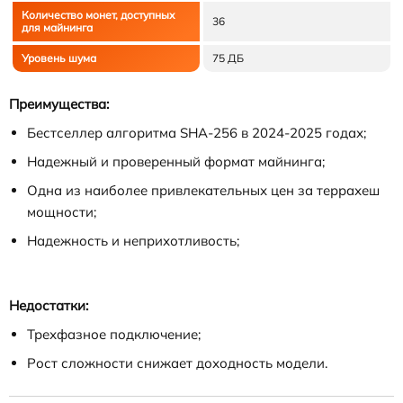
Количество монет, доступных
36
для майнинга
Уровень шума
75 ДБ
Преимущества:
Бестселлер алгоритма SHA-256 в 2024-2025 годах;
Надежный и проверенный формат майнинга;
Одна из наиболее привлекательных цен за террахеш
мощности;
Надежность и неприхотливость;
Недостатки:
Трехфазное подключение;
Рост сложности снижает доходность модели.