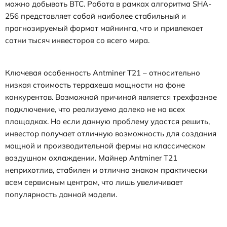
можно добывать BTC. Работа в рамках алгоритма SHA-
256 представляет собой наиболее стабильный и
прогнозируемый формат майнинга, что и привлекает
сотни тысяч инвесторов со всего мира.
Ключевая особенность Antminer T21 – относительно
низкая стоимость террахеша мощности на фоне
конкурентов. Возможной причиной является трехфазное
подключение, что реализуемо далеко не на всех
площадках. Но если данную проблему удастся решить,
инвестор получает отличную возможность для создания
мощной и производительной фермы на классическом
воздушном охлаждении. Майнер Antminer T21
неприхотлив, стабилен и отлично знаком практически
всем сервисным центрам, что лишь увеличивает
популярность данной модели.