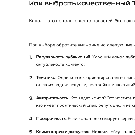
Как выбрать качественный 
Канал – это не только лента новостей. Это ва
При выборе обратите внимание на следующие 
Регулярность публикаций.
Хороший канал публи
актуальность контента;
Тематика
. Одни каналы ориентированы на нови
от своих задач: покупки, настройки, инвестици
Авторитетность
. Кто ведет канал? Это частное
кто имеет практический опыт, репутацию и не 
Прозрачность
. Если канал рекламирует сервис
Комментарии и дискуссии
. Наличие обсуждений