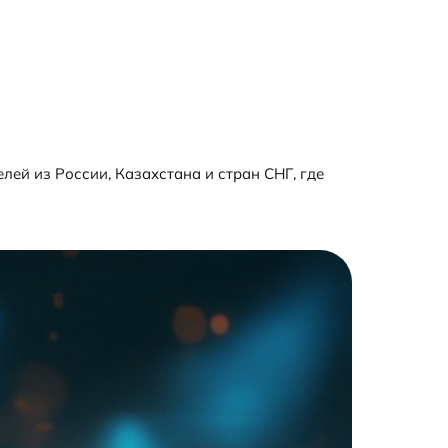
ей из России, Казахстана и стран СНГ, где