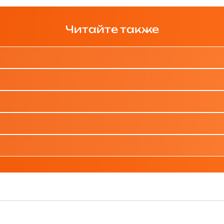
Читайте также