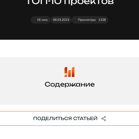
ТОП-10 проектов
16 мин.
06.03.2023
Просмотры:
1328
ПОДЕЛИТЬСЯ СТАТЬЕЙ