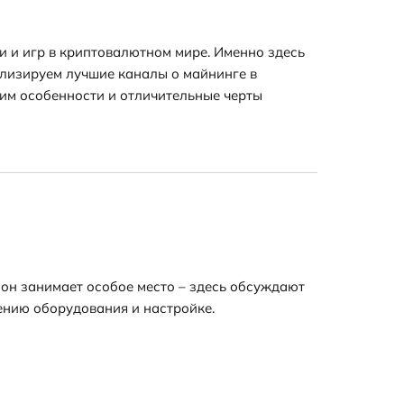
 и игр в криптовалютном мире. Именно здесь
лизируем лучшие каналы о майнинге в
тим особенности и отличительные черты
он занимает особое место – здесь обсуждают
ению оборудования и настройке.