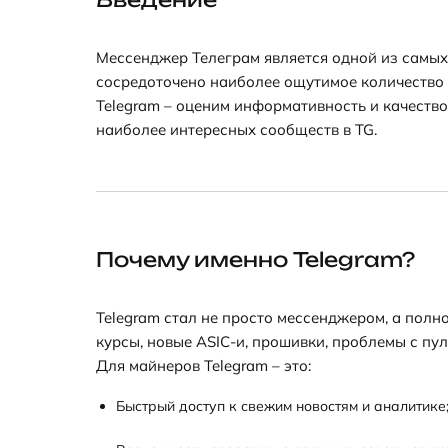
Мессенджер Телеграм является одной из самых
сосредоточено наиболее ощутимое количество
Telegram – оценим информативность и качество
наиболее интересных сообществ в TG.
Почему именно Telegram?
Telegram стал не просто мессенджером, а пол
курсы, новые ASIC-и, прошивки, проблемы с пу
Для майнеров Telegram – это:
Быстрый доступ к свежим новостям и аналитике